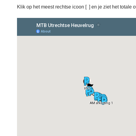
Klik op het meest rechtse icoon [ ] en je ziet het totale o