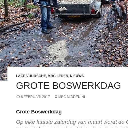
LAGE VUURSCHE
,
MBC LEDEN
,
NIEUWS
GROTE BOSWERKDAG
6 FEBRUARI 2017
MBC MIDDEN NL
Grote Boswerkdag
Op elke laatste zaterdag van maart wordt de 