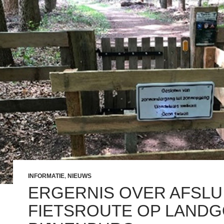
INFORMATIE
,
NIEUWS
ERGERNIS OVER AFSLU
FIETSROUTE OP LAND