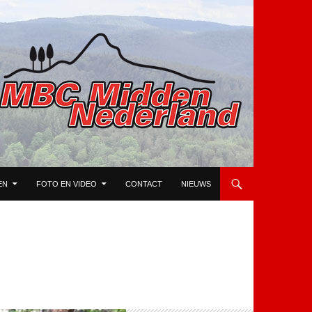
EN
FOTO EN VIDEO
CONTACT
NIEUWS