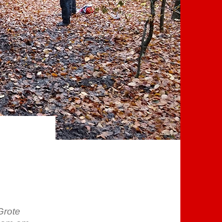
Grote