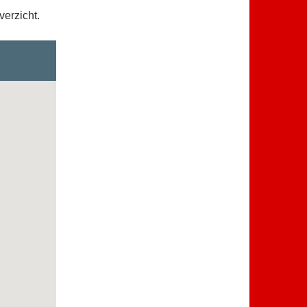
verzicht.