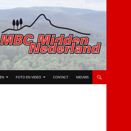
TEN
FOTO EN VIDEO
CONTACT
NIEUWS