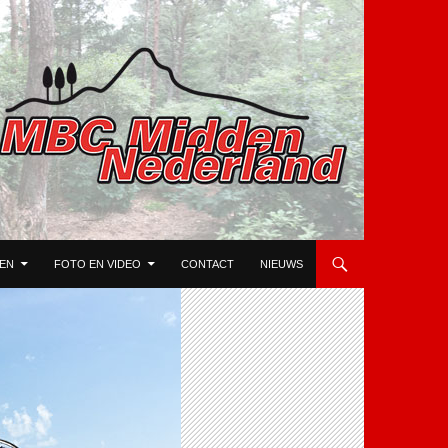
TEN
FOTO EN VIDEO
CONTACT
NIEUWS