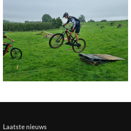
Laatste nieuws