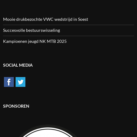
Mooie drukbezochte VWC wedstrijd in Soest
Succesvolle bestuurswisseling
Kampioenen jeugd NK MTB 2025
SOCIAL MEDIA
SPONSOREN