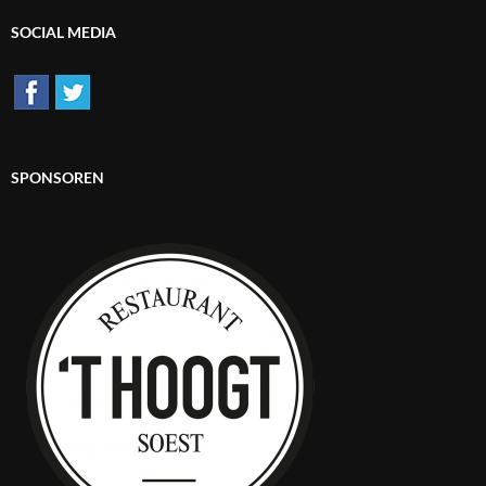
SOCIAL MEDIA
SPONSOREN