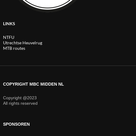
LINKS
NTFU
Utrechtse Heuvelrug
MTB routes
COPYRIGHT MBC MIDDEN NL
Copyright @2023
All rights reserved
SPONSOREN