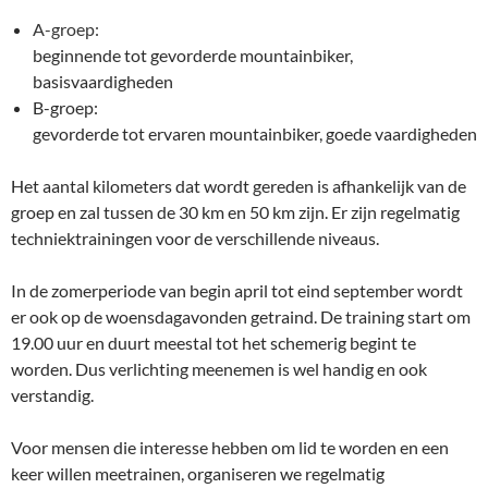
A-groep:
beginnende tot gevorderde mountainbiker,
basisvaardigheden
B-groep:
gevorderde tot ervaren mountainbiker, goede vaardigheden
Het aantal kilometers dat wordt gereden is afhankelijk van de
groep en zal tussen de 30 km en 50 km zijn. Er zijn regelmatig
techniektrainingen voor de verschillende niveaus.
In de zomerperiode van begin april tot eind september wordt
er ook op de woensdagavonden getraind. De training start om
19.00 uur en duurt meestal tot het schemerig begint te
worden. Dus verlichting meenemen is wel handig en ook
verstandig.
Voor mensen die interesse hebben om lid te worden en een
keer willen meetrainen, organiseren we regelmatig