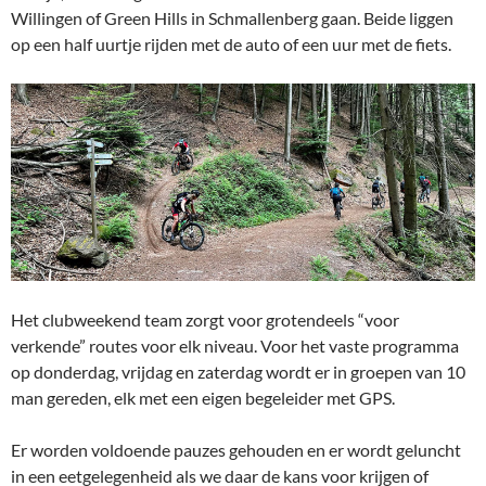
Willingen of Green Hills in Schmallenberg gaan. Beide liggen
op een half uurtje rijden met de auto of een uur met de fiets.
Het clubweekend team zorgt voor grotendeels “voor
verkende” routes voor elk niveau. Voor het vaste programma
op donderdag, vrijdag en zaterdag wordt er in groepen van 10
man gereden, elk met een eigen begeleider met GPS.
Er worden voldoende pauzes gehouden en er wordt geluncht
in een eetgelegenheid als we daar de kans voor krijgen of