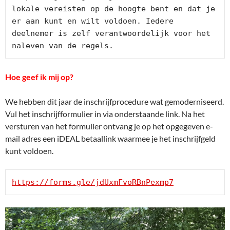
lokale vereisten op de hoogte bent en dat je 
er aan kunt en wilt voldoen. Iedere 
deelnemer is zelf verantwoordelijk voor het 
naleven van de regels.
Hoe geef ik mij op?
We hebben dit jaar de inschrijfprocedure wat gemoderniseerd.
Vul het inschrijfformulier in via onderstaande link. Na het
versturen van het formulier ontvang je op het opgegeven e-
mail adres een iDEAL betaallink waarmee je het inschrijfgeld
kunt voldoen.
https://forms.gle/jdUxmFvoRBnPexmp7