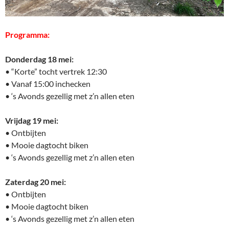
Programma:
Donderdag 18 mei:
• “Korte” tocht vertrek 12:30
• Vanaf 15:00 inchecken
• ‘s Avonds gezellig met z’n allen eten
Vrijdag 19 mei:
• Ontbijten
• Mooie dagtocht biken
• ‘s Avonds gezellig met z’n allen eten
Zaterdag 20 mei:
• Ontbijten
• Mooie dagtocht biken
• ‘s Avonds gezellig met z’n allen eten