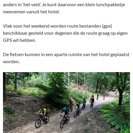
anders in ‘het veld’. Je kunt daarvoor een klein lunchpakketje
meenemen vanuit het hotel.
Vlak voor het weekend worden route bestanden (gpx)
beschikbaar gesteld voor degenen die de route graag op eigen
GPS wil hebben.
De fietsen kunnen in een aparte ruimte van het hotel geplaatst
worden.