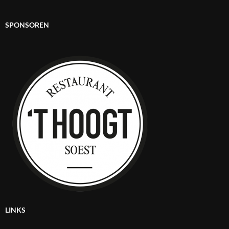
SPONSOREN
LINKS