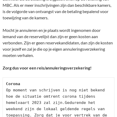
MBC. Als er meer inschrijvingen zijn dan beschikbare kamers,
is de volgorde van ontvangst van de betaling bepalend voor
toewijzing van de kamers.
Mocht je annuleren en je plaats wordt ingenomen door
iemand van de reservelijst dan zijn er geen kosten aan
verbonden. Zijn er geen reservekandidaten, dan zijn de kosten
voor jezelf en zal je die op je eigen annuleringsverzekering
moeten verhalen.
Zorg dus voor een reis/annuleringsverzekering!
Op moment van schrijven is nog niet bekend 
hoe de situatie omtrent corona tijdens 
hemelvaart 2023 zal zijn.Gedurende het 
weekend zijn de lokaal geldende regels van 
toepassing. Zorg dat je voor vertrek van de 