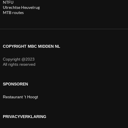
NTFU
Utrechtse Heuvelrug
MTB routes
COPYRIGHT MBC MIDDEN NL
Copyright @2023
All rights reserved
SPONSOREN
Restaurant 't Hoogt
PRIVACYVERKLARING