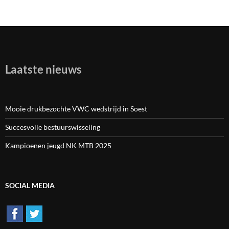
Laatste nieuws
Mooie drukbezochte VWC wedstrijd in Soest
Succesvolle bestuurswisseling
Kampioenen jeugd NK MTB 2025
SOCIAL MEDIA