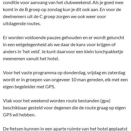
conditie voor aanvang van het clubweekend. Als je goed mee
komt in de B groep op zondag kun je dit ook aan. En voor de
deelnemers uit de C groep zorgen we ook weer voor
uitdagende routes.
Er worden voldoende pauzes gehouden en er wordt geluncht
in een eetgelegenheid als we daar de kans voor krijgen of
anders in ‘het veld’. Je kunt daarvoor een klein lunchpakketje
meenemen vanuit het hotel.
Voor het vaste programma op donderdag, vrijdag en zaterdag
wordt er in groepen van ongeveer 10 man gereden, elk met een
eigen begeleider met GPS.
Vlak voor het weekend worden route bestanden (gpx)
beschikbaar gesteld voor degenen die de route graag op eigen
GPS wil hebben.
De fietsen kunnen in een aparte ruimte van het hotel geplaatst