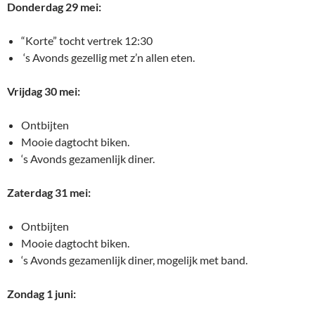
Donderdag 29 mei:
“Korte” tocht vertrek 12:30
‘s Avonds gezellig met z’n allen eten.
Vrijdag 30 mei:
Ontbijten
Mooie dagtocht biken.
‘s Avonds gezamenlijk diner.
Zaterdag 31 mei:
Ontbijten
Mooie dagtocht biken.
‘s Avonds gezamenlijk diner, mogelijk met band.
Zondag 1 juni: