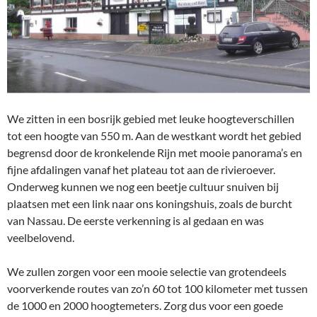
We zitten in een bosrijk gebied met leuke hoogteverschillen
tot een hoogte van 550 m. Aan de westkant wordt het gebied
begrensd door de kronkelende Rijn met mooie panorama’s en
fijne afdalingen vanaf het plateau tot aan de rivieroever.
Onderweg kunnen we nog een beetje cultuur snuiven bij
plaatsen met een link naar ons koningshuis, zoals de burcht
van Nassau. De eerste verkenning is al gedaan en was
veelbelovend.
We zullen zorgen voor een mooie selectie van grotendeels
voorverkende routes van zo’n 60 tot 100 kilometer met tussen
de 1000 en 2000 hoogtemeters. Zorg dus voor een goede