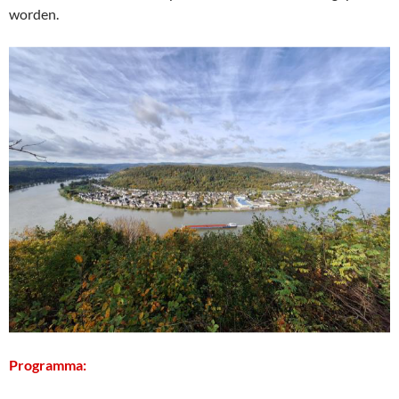
worden.
Programma: