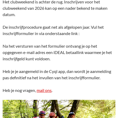
Het clubweekend is achter de rug. Inschrijven voor het
clubweekend van 2026 kan op een nader bekend te maken
datum.
De inschrijfprocedure gaat net als afgelopen jaar. Vul het
inschrijfformulier in via onderstaande link :
Na het versturen van het formulier ontvang je op het
opgegeven e-mail adres een iDEAL betaallink waarmee je het
inschrijfgeld kunt voldoen.
Heb je je aangemeld in de Cyql app, dan wordt je aanmelding
pas definitief na het invullen van het inschrijfformulier.
Heb je nog vragen,
mail ons
.