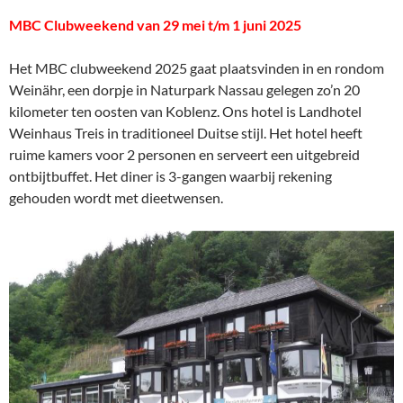
MBC Clubweekend van 29 mei t/m 1 juni 2025
Het MBC clubweekend 2025 gaat plaatsvinden in en rondom
Weinähr, een dorpje in Naturpark Nassau gelegen zo’n 20
kilometer ten oosten van Koblenz. Ons hotel is Landhotel
Weinhaus Treis in traditioneel Duitse stijl. Het hotel heeft
ruime kamers voor 2 personen en serveert een uitgebreid
ontbijtbuffet. Het diner is 3-gangen waarbij rekening
gehouden wordt met dieetwensen.