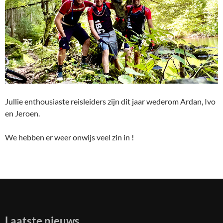
Jullie enthousiaste reisleiders zijn dit jaar wederom Ardan, Ivo
en Jeroen.
We hebben er weer onwijs veel zin in !
Laatste nieuws