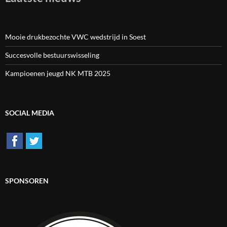
Mooie drukbezochte VWC wedstrijd in Soest
Succesvolle bestuurswisseling
Kampioenen jeugd NK MTB 2025
SOCIAL MEDIA
SPONSOREN