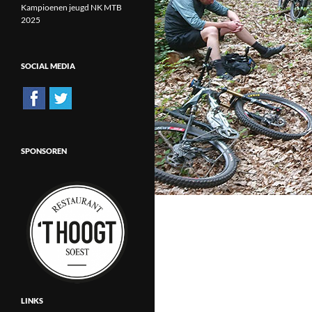
Kampioenen jeugd NK MTB
2025
SOCIAL MEDIA
SPONSOREN
LINKS