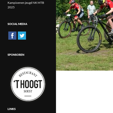
Kampioenen jeugd NK MTB
2025
SOCIAL MEDIA
SPONSOREN
LINKS