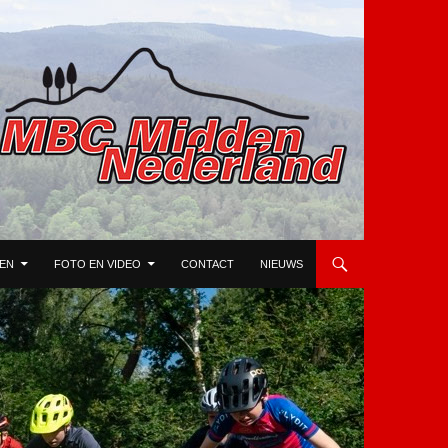
TEN
FOTO EN VIDEO
CONTACT
NIEUWS