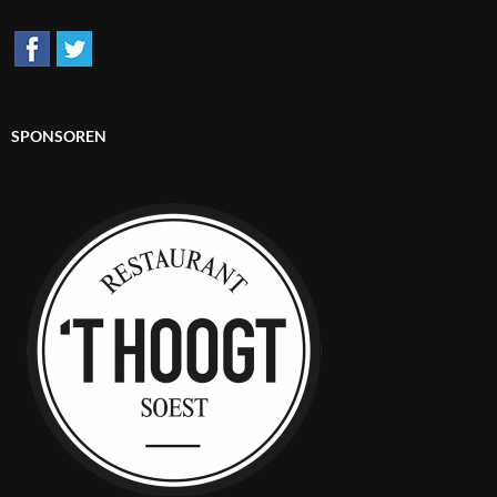
SPONSOREN