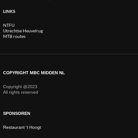
LINKS
NTFU
Utrechtse Heuvelrug
MTB routes
COPYRIGHT MBC MIDDEN NL
Copyright @2023
All rights reserved
SPONSOREN
Restaurant 't Hoogt