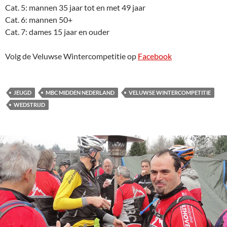
Cat. 5: mannen 35 jaar tot en met 49 jaar
Cat. 6: mannen 50+
Cat. 7: dames 15 jaar en ouder
Volg de Veluwse Wintercompetitie op
Facebook
JEUGD
MBC MIDDEN NEDERLAND
VELUWSE WINTERCOMPETITIE
WEDSTRIJD