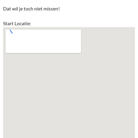
Dat wil je toch niet missen!
Start Locatie: