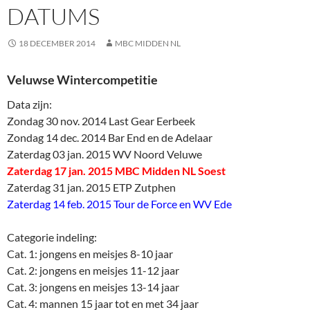
DATUMS
18 DECEMBER 2014
MBC MIDDEN NL
Veluwse Wintercompetitie
Data zijn:
Zondag 30 nov. 2014 Last Gear Eerbeek
Zondag 14 dec. 2014 Bar End en de Adelaar
Zaterdag 03 jan. 2015 WV Noord Veluwe
Zaterdag 17 jan. 2015 MBC Midden NL Soest
Zaterdag 31 jan. 2015 ETP Zutphen
Zaterdag 14 feb. 2015 Tour de Force en WV Ede
Categorie indeling:
Cat. 1: jongens en meisjes 8-10 jaar
Cat. 2: jongens en meisjes 11-12 jaar
Cat. 3: jongens en meisjes 13-14 jaar
Cat. 4: mannen 15 jaar tot en met 34 jaar