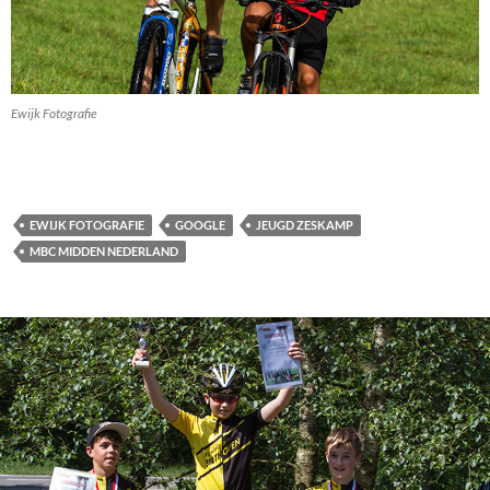
Ewijk Fotografie
EWIJK FOTOGRAFIE
GOOGLE
JEUGD ZESKAMP
MBC MIDDEN NEDERLAND