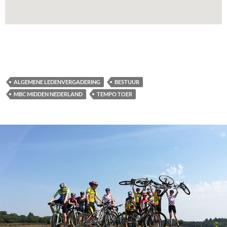
ALGEMENE LEDENVERGADERING
BESTUUR
MBC MIDDEN NEDERLAND
TEMPO TOER