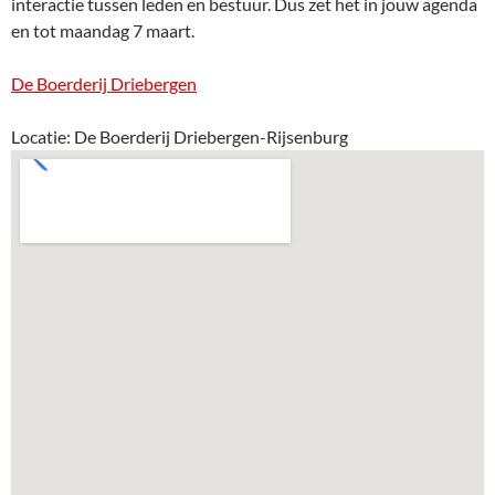
interactie tussen leden en bestuur. Dus zet het in jouw agenda
en tot maandag 7 maart.
De Boerderij Driebergen
Locatie: De Boerderij Driebergen-Rijsenburg