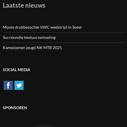
Laatste nieuws
Mooie drukbezochte VWC wedstrijd in Soest
Succesvolle bestuurswisseling
Kampioenen jeugd NK MTB 2025
SOCIAL MEDIA
SPONSOREN