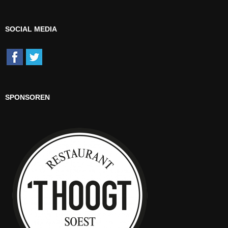
SOCIAL MEDIA
SPONSOREN