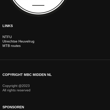
LINKS
NTFU
Utrechtse Heuvelrug
MTB routes
COPYRIGHT MBC MIDDEN NL
Copyright @2023
All rights reserved
SPONSOREN