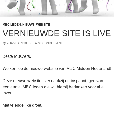
MBC LEDEN
,
NIEUWS
,
WEBSITE
VERNIEUWDE SITE IS LIVE
9 JANUARI 2015
MBC MIDDEN NL
Beste MBC’ers,
Welkom op de nieuwe website van MBC Midden Nederland!
Deze nieuwe website is er dankzij de inspanningen van
een aantal MBC leden die wij hierbij bedanken voor alle
inzet.
Met vriendelijke groet,