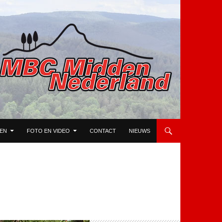
TEN
FOTO EN VIDEO
CONTACT
NIEUWS