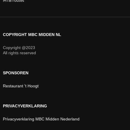
MTB routes
COPYRIGHT MBC MIDDEN NL
Copyright @2023
All rights reserved
SPONSOREN
Restaurant 't Hoogt
PRIVACYVERKLARING
Privacyverklaring MBC Midden Nederland