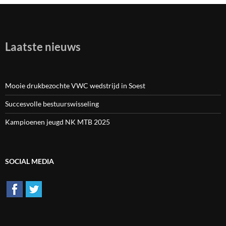
Laatste nieuws
Mooie drukbezochte VWC wedstrijd in Soest
Succesvolle bestuurswisseling
Kampioenen jeugd NK MTB 2025
SOCIAL MEDIA