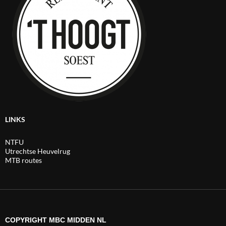
LINKS
NTFU
Utrechtse Heuvelrug
MTB routes
COPYRIGHT MBC MIDDEN NL