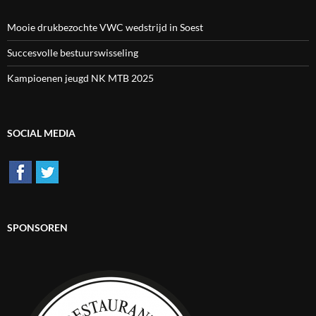
Mooie drukbezochte VWC wedstrijd in Soest
Succesvolle bestuurswisseling
Kampioenen jeugd NK MTB 2025
SOCIAL MEDIA
SPONSOREN