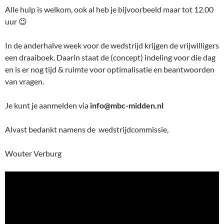
Alle hulp is welkom, ook al heb je bijvoorbeeld maar tot 12.00
uur 😉
In de anderhalve week voor de wedstrijd krijgen de vrijwilligers
een draaiboek. Daarin staat de (concept) indeling voor die dag
en is er nog tijd & ruimte voor optimalisatie en beantwoorden
van vragen.
Je kunt je aanmelden via
info@mbc-midden.nl
Alvast bedankt namens de wedstrijdcommissie,
Wouter Verburg