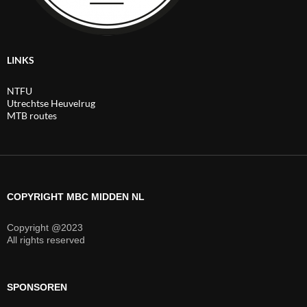
LINKS
NTFU
Utrechtse Heuvelrug
MTB routes
COPYRIGHT MBC MIDDEN NL
Copyright @2023
All rights reserved
SPONSOREN