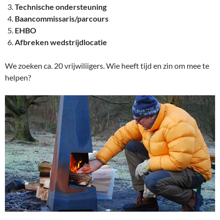
Technische ondersteuning
Baancommissaris/parcours
EHBO
Afbreken wedstrijdlocatie
We zoeken ca. 20 vrijwiliigers. Wie heeft tijd en zin om mee te
helpen?