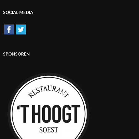
SOCIAL MEDIA
SPONSOREN