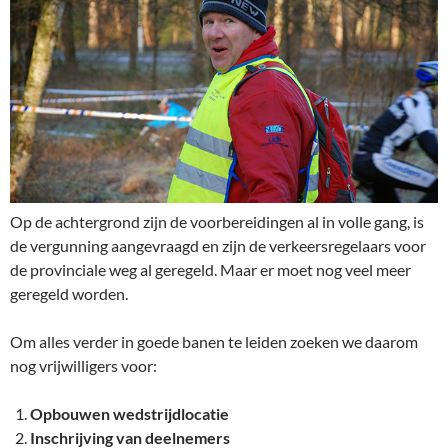
Op de achtergrond zijn de voorbereidingen al in volle gang, is
de vergunning aangevraagd en zijn de verkeersregelaars voor
de provinciale weg al geregeld. Maar er moet nog veel meer
geregeld worden.
Om alles verder in goede banen te leiden zoeken we daarom
nog vrijwilligers voor:
Opbouwen wedstrijdlocatie
Inschrijving van deelnemers