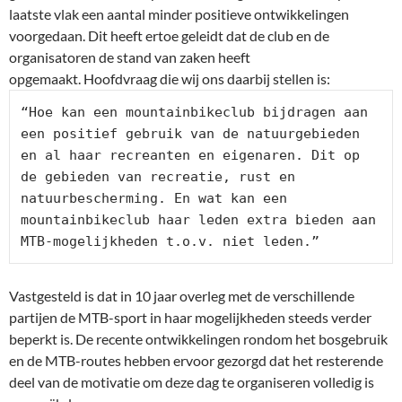
laatste vlak een aantal minder positieve ontwikkelingen
voorgedaan.
Dit heeft ertoe geleidt dat de club en de
organisatoren de stand van zaken heeft
opgemaakt.
Hoofdvraag die wij ons daarbij stellen is:
“Hoe kan een mountainbikeclub bijdragen aan 
een positief gebruik van de natuurgebieden 
en al haar recreanten en eigenaren. 
Dit op 
de gebieden van recreatie, rust en 
natuurbescherming. En wat kan een 
mountainbikeclub haar leden extra bieden aan 
MTB-mogelijkheden t.o.v. niet leden.”
Vastgesteld is dat in 10 jaar overleg met de verschillende
partijen de MTB-sport in haar mogelijkheden steeds verder
beperkt is.
De recente ontwikkelingen rondom het bosgebruik
en de MTB-routes hebben ervoor gezorgd dat het resterende
deel van de motivatie om deze dag te organiseren volledig is