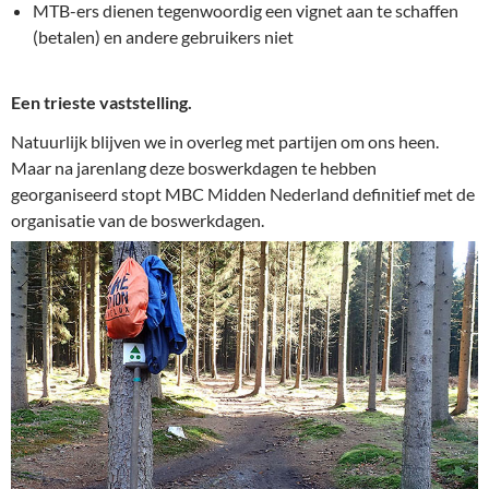
MTB-ers dienen tegenwoordig een vignet aan te schaffen
(betalen) en andere gebruikers niet
Een trieste vaststelling.
Natuurlijk blijven we in overleg met partijen om ons heen.
Maar na jarenlang deze boswerkdagen te hebben
georganiseerd stopt MBC Midden Nederland definitief met de
organisatie van de boswerkdagen.