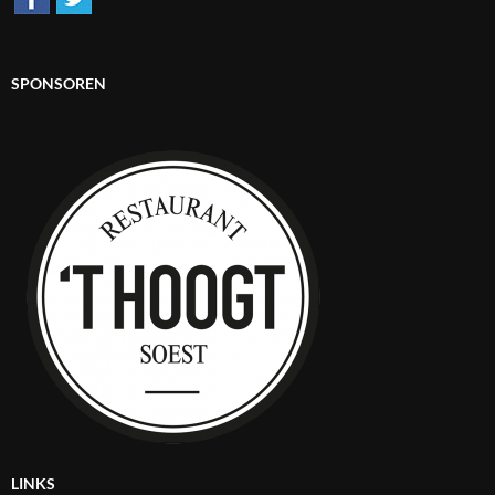
SPONSOREN
LINKS