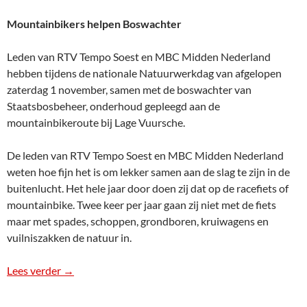
Mountainbikers helpen Boswachter
Leden van RTV Tempo Soest en MBC Midden Nederland
hebben tijdens de nationale Natuurwerkdag van afgelopen
zaterdag 1 november, samen met de boswachter van
Staatsbosbeheer, onderhoud gepleegd aan de
mountainbikeroute bij Lage Vuursche.
De leden van RTV Tempo Soest en MBC Midden Nederland
weten hoe fijn het is om lekker samen aan de slag te zijn in de
buitenlucht. Het hele jaar door doen zij dat op de racefiets of
mountainbike. Twee keer per jaar gaan zij niet met de fiets
maar met spades, schoppen, grondboren, kruiwagens en
vuilniszakken de natuur in.
Lees verder
Persbericht Boswerkdag
→