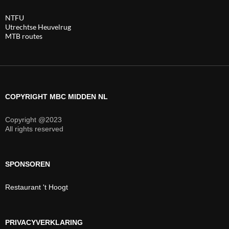
NTFU
Utrechtse Heuvelrug
MTB routes
COPYRIGHT MBC MIDDEN NL
Copyright @2023
All rights reserved
SPONSOREN
Restaurant 't Hoogt
PRIVACYVERKLARING