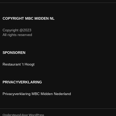
COPYRIGHT MBC MIDDEN NL
Copyright @2023
All rights reserved
SPONSOREN
Restaurant 't Hoogt
PRIVACYVERKLARING
Privacyverklaring MBC Midden Nederland
Ondersteund door WordPress