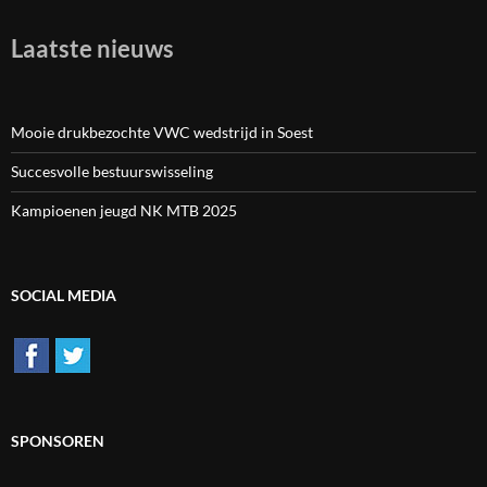
Laatste nieuws
Mooie drukbezochte VWC wedstrijd in Soest
Succesvolle bestuurswisseling
Kampioenen jeugd NK MTB 2025
SOCIAL MEDIA
SPONSOREN