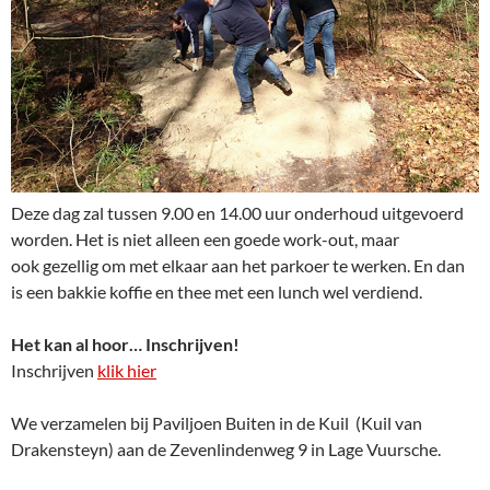
Deze dag zal tussen 9.00 en 14.00 uur onderhoud uitgevoerd
worden. Het is niet alleen een goede work-out, maar
ook gezellig om met elkaar aan het parkoer te werken. En dan
is een bakkie koffie en thee met een lunch wel verdiend.
Het kan al hoor… Inschrijven!
Inschrijven
klik hier
We verzamelen bij Paviljoen Buiten in de Kuil (Kuil van
Drakensteyn) aan de Zevenlindenweg 9 in Lage Vuursche.