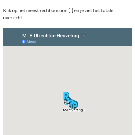
Klik op het meest rechtse icoon [ ] en je ziet het totale
overzicht.