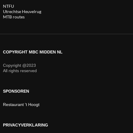
NTFU
Utrechtse Heuvelrug
MTB routes
COPYRIGHT MBC MIDDEN NL
Copyright @2023
All rights reserved
SPONSOREN
Restaurant 't Hoogt
PRIVACYVERKLARING