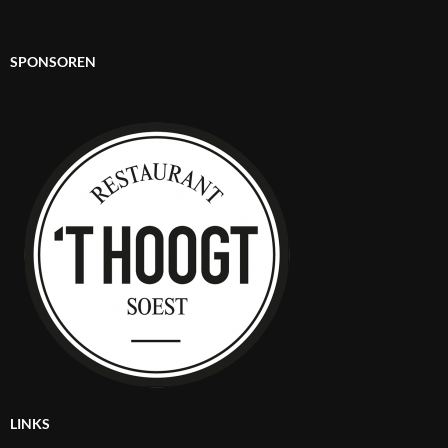
SPONSOREN
LINKS