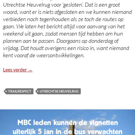
Utrechtse Heuvelrug voor ‘gesloten’. Dat is een groot
woord, want er is niets afgesloten en we kunnen niemand
verbieden noch tegenhouden als ze toch de routes op
gaan. We laten het bericht altijd voor aanvang van het
weekend uit gaan, zodat mensen tijd hebben om hun
plannen aan te passen. Doorgaans op donderdag of
vrijdag. Dat houdt overigens een risico in, want niemand
kent vooraf de weersontwikkelingen.
Lees verder
Trailrespect
→
TRAILRESPECT
UTRECHTSE HEUVELRUG