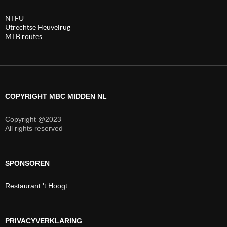
NTFU
Utrechtse Heuvelrug
MTB routes
COPYRIGHT MBC MIDDEN NL
Copyright @2023
All rights reserved
SPONSOREN
Restaurant 't Hoogt
PRIVACYVERKLARING