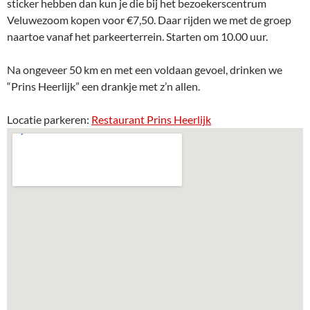
sticker hebben dan kun je die bij het bezoekerscentrum
Veluwezoom kopen voor €7,50. Daar rijden we met de groep
naartoe vanaf het parkeerterrein. Starten om 10.00 uur.
Na ongeveer 50 km en met een voldaan gevoel, drinken we
“Prins Heerlijk” een drankje met z’n allen.
Locatie parkeren:
Restaurant Prins Heerlijk