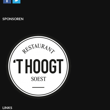
SPONSOREN
LINKS