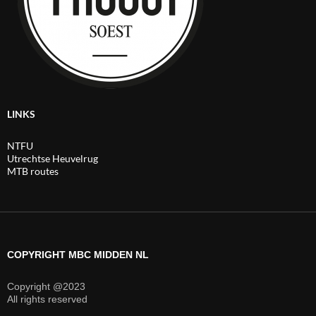
LINKS
NTFU
Utrechtse Heuvelrug
MTB routes
COPYRIGHT MBC MIDDEN NL
Copyright @2023
All rights reserved