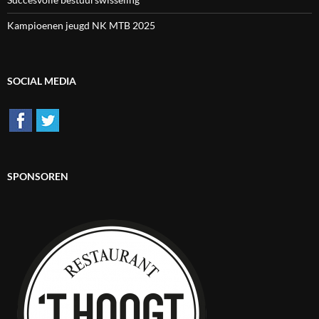
Kampioenen jeugd NK MTB 2025
SOCIAL MEDIA
SPONSOREN