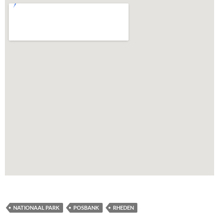
NATIONAAL PARK
POSBANK
RHEDEN