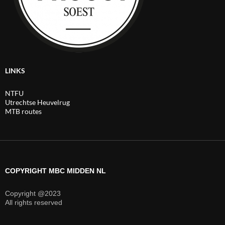
LINKS
NTFU
Utrechtse Heuvelrug
MTB routes
COPYRIGHT MBC MIDDEN NL
Copyright @2023
All rights reserved