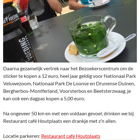
Daarna gezamelijk vertrek naar het Bezoekerscentrum om de
sticker te kopen a 12 euro, heel jaar geldig voor Nationaal Park
Veluwezoom, Nationaal Park De Loonse en Drunense Duinen,
Bergherbos-Montferland, Voorsterbos en Beetsterzwaag, je
kan ook een dagpas kopen a 5,00 euro.
Na ongeveer 50 km en met een voldaan gevoel, drinken we bij
Restaurant café Houtplaats een drankje met z’n allen.
Locatie parkeren:
Restaurant cafe Houtplaats