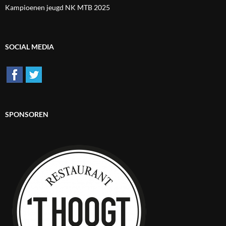
Kampioenen jeugd NK MTB 2025
SOCIAL MEDIA
SPONSOREN