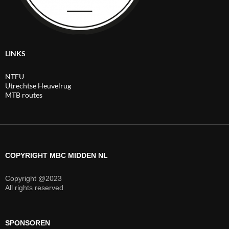
LINKS
NTFU
Utrechtse Heuvelrug
MTB routes
COPYRIGHT MBC MIDDEN NL
Copyright @2023
All rights reserved
SPONSOREN