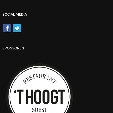
SOCIAL MEDIA
SPONSOREN