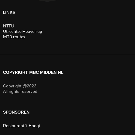
LINKS
NTFU
Utrechtse Heuvelrug
MTB routes
COPYRIGHT MBC MIDDEN NL
Copyright @2023
All rights reserved
SPONSOREN
Restaurant 't Hoogt