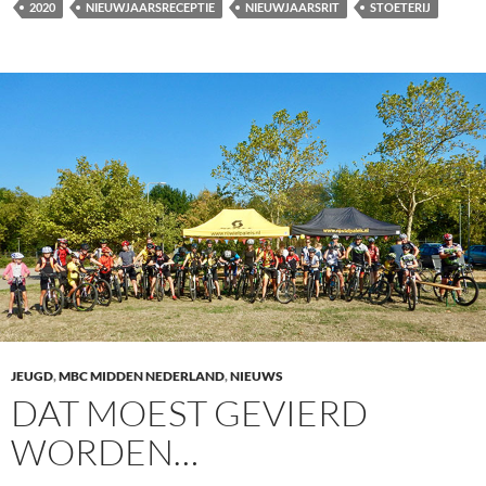
2020
NIEUWJAARSRECEPTIE
NIEUWJAARSRIT
STOETERIJ
JEUGD
,
MBC MIDDEN NEDERLAND
,
NIEUWS
DAT MOEST GEVIERD
WORDEN…