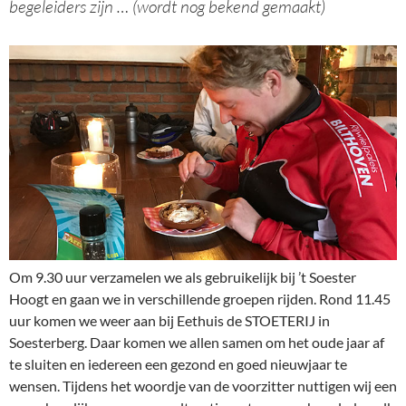
begeleiders zijn … (wordt nog bekend gemaakt)
Om 9.30 uur verzamelen we als gebruikelijk bij ’t Soester
Hoogt en gaan we in verschillende groepen rijden. Rond 11.45
uur komen we weer aan bij Eethuis de STOETERIJ in
Soesterberg. Daar komen we allen samen om het oude jaar af
te sluiten en iedereen een gezond en goed nieuwjaar te
wensen. Tijdens het woordje van de voorzitter nuttigen wij een