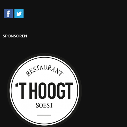
SPONSOREN