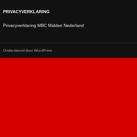
PRIVACYVERKLARING
Privacyverklaring MBC Midden Nederland
Ondersteund door WordPress