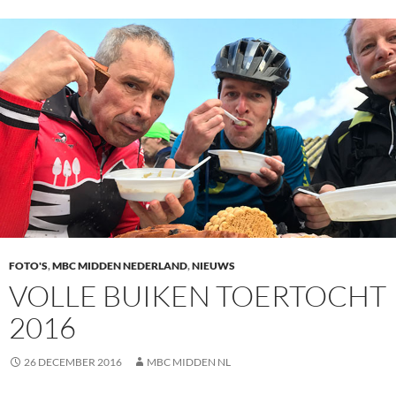
FOTO'S
,
MBC MIDDEN NEDERLAND
,
NIEUWS
VOLLE BUIKEN TOERTOCHT
2016
26 DECEMBER 2016
MBC MIDDEN NL