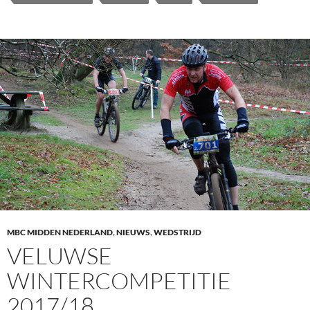
MBC MIDDEN NEDERLAND
,
NIEUWS
,
WEDSTRIJD
VELUWSE
WINTERCOMPETITIE
2017/18