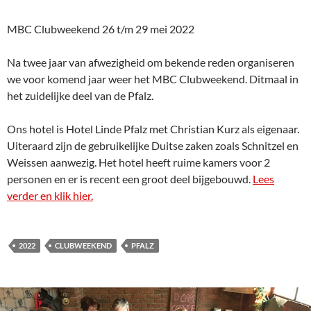
MBC Clubweekend 26 t/m 29 mei 2022
Na twee jaar van afwezigheid om bekende reden organiseren
we voor komend jaar weer het MBC Clubweekend. Ditmaal in
het zuidelijke deel van de Pfalz.
Ons hotel is Hotel Linde Pfalz met Christian Kurz als eigenaar.
Uiteraard zijn de gebruikelijke Duitse zaken zoals Schnitzel en
Weissen aanwezig. Het hotel heeft ruime kamers voor 2
personen en er is recent een groot deel bijgebouwd.
Lees
verder en klik hier.
2022
CLUBWEEKEND
PFALZ