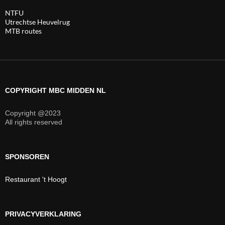
NTFU
Utrechtse Heuvelrug
MTB routes
COPYRIGHT MBC MIDDEN NL
Copyright @2023
All rights reserved
SPONSOREN
Restaurant 't Hoogt
PRIVACYVERKLARING