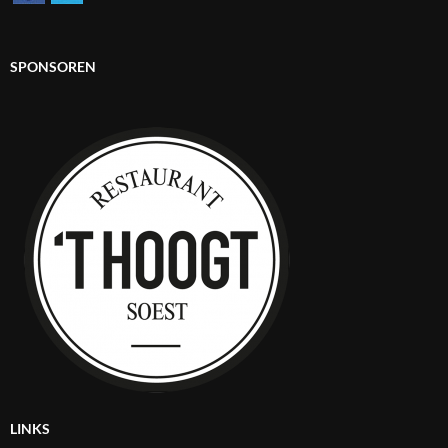
SPONSOREN
LINKS