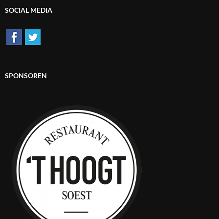
SOCIAL MEDIA
SPONSOREN