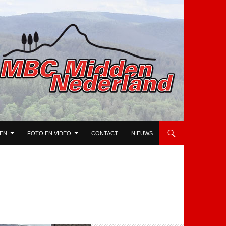
TEN
FOTO EN VIDEO
CONTACT
NIEUWS