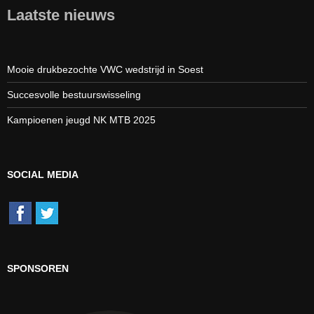
Laatste nieuws
Mooie drukbezochte VWC wedstrijd in Soest
Succesvolle bestuurswisseling
Kampioenen jeugd NK MTB 2025
SOCIAL MEDIA
SPONSOREN