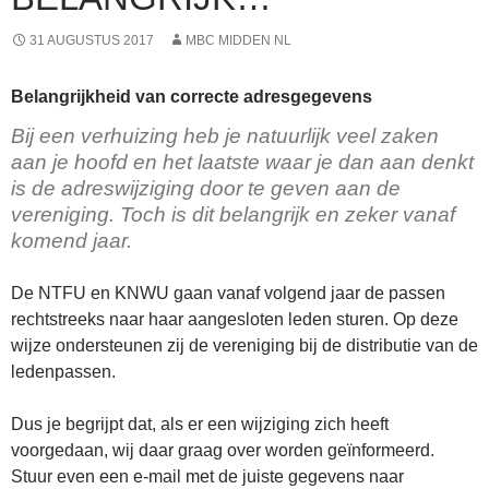
31 AUGUSTUS 2017
MBC MIDDEN NL
Belangrijkheid van correcte adresgegevens
Bij een verhuizing heb je natuurlijk veel zaken
aan je hoofd en het laatste waar je dan aan denkt
is de adreswijziging door te geven aan de
vereniging. Toch is dit belangrijk en zeker vanaf
komend jaar.
De NTFU en KNWU gaan vanaf volgend jaar de passen
rechtstreeks naar haar aangesloten leden sturen. Op deze
wijze ondersteunen zij de vereniging bij de distributie van de
ledenpassen.
Dus je begrijpt dat, als er een wijziging zich heeft
voorgedaan, wij daar graag over worden geïnformeerd.
Stuur even een e-mail met de juiste gegevens naar