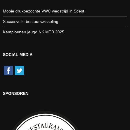
Mooie drukbezochte VWC wedstrijd in Soest
Succesvolle bestuurswisseling
Kampioenen jeugd NK MTB 2025
SOCIAL MEDIA
SPONSOREN