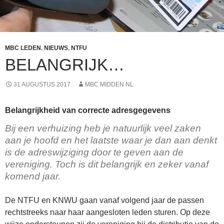
MBC LEDEN
,
NIEUWS
,
NTFU
BELANGRIJK…
31 AUGUSTUS 2017
MBC MIDDEN NL
Belangrijkheid van correcte adresgegevens
Bij een verhuizing heb je natuurlijk veel zaken
aan je hoofd en het laatste waar je dan aan denkt
is de adreswijziging door te geven aan de
vereniging. Toch is dit belangrijk en zeker vanaf
komend jaar.
De NTFU en KNWU gaan vanaf volgend jaar de passen
rechtstreeks naar haar aangesloten leden sturen. Op deze