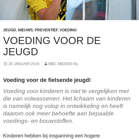
JEUGD
,
NIEUWS
,
PREVENTIEF
,
VOEDING
VOEDING VOOR DE
JEUGD
26 JANUARI 2016
MBC MIDDEN NL
Voeding voor de fietsende jeugd!
Voeding voor kinderen is niet te vergelijken met
die van volwassenen. Het lichaam van kinderen
is namelijk nog volop in ontwikkeling en heeft
daarom ook meer behoefte aan bepaalde
voedings- en bouwstoffen.
Kinderen hebben bij inspanning een hogere