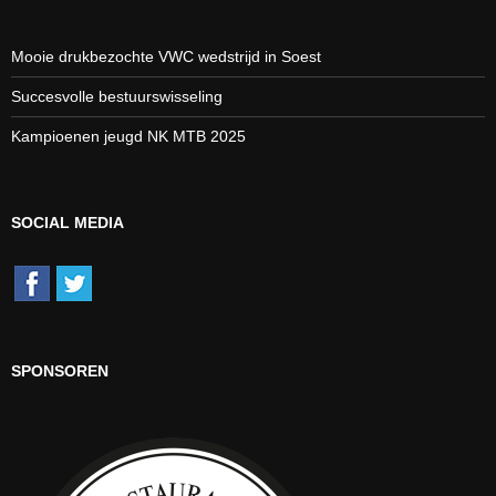
Mooie drukbezochte VWC wedstrijd in Soest
Succesvolle bestuurswisseling
Kampioenen jeugd NK MTB 2025
SOCIAL MEDIA
SPONSOREN