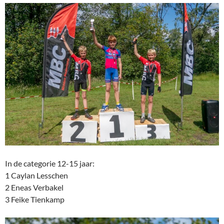
In de categorie 12-15 jaar:
1 Caylan Lesschen
2 Eneas Verbakel
3 Feike Tienkamp