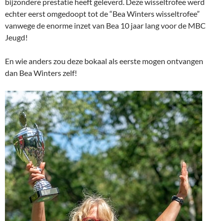
bijzondere prestatie heeft geleverd. Deze wisseltrofee werd
echter eerst omgedoopt tot de “Bea Winters wisseltrofee”
vanwege de enorme inzet van Bea 10 jaar lang voor de MBC
Jeugd!
En wie anders zou deze bokaal als eerste mogen ontvangen
dan Bea Winters zelf!