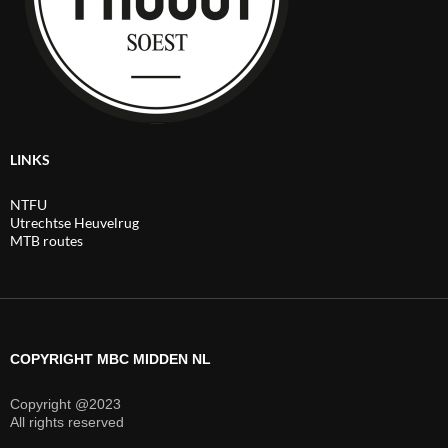
LINKS
NTFU
Utrechtse Heuvelrug
MTB routes
COPYRIGHT MBC MIDDEN NL
Copyright @2023
All rights reserved