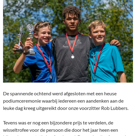
De spannende ochtend werd afgesloten met een heuse
podiumceremonie waarbij iedereen een aandenken aan de
leuke dag kreeg uitgereikt door onze voorzitter Rob Lubbers.
Tevens was er nog een bijzondere prijs te verdelen, de
wisseltrofee voor de persoon die door het jaar heen een