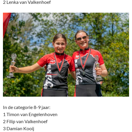
2 Lenka van Valkenhoef
In de categorie 8-9 jaar:
1 Timon van Engelenhoven
2 Filip van Valkenhoef
3 Damian Kooij