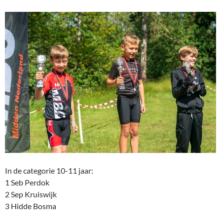
In de categorie 10-11 jaar:
1 Seb Perdok
2 Sep Kruiswijk
3 Hidde Bosma