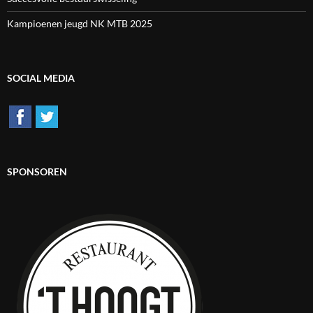
Kampioenen jeugd NK MTB 2025
SOCIAL MEDIA
SPONSOREN