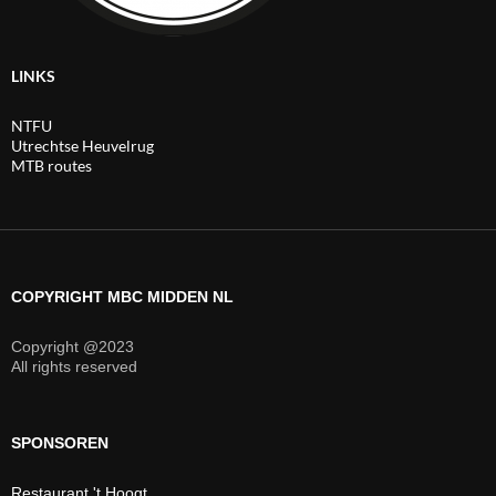
LINKS
NTFU
Utrechtse Heuvelrug
MTB routes
COPYRIGHT MBC MIDDEN NL
Copyright @2023
All rights reserved
SPONSOREN
Restaurant 't Hoogt