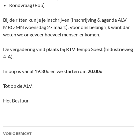
Rondvraag​ (Rob)
Bij de ritten kun je je inschrijven (Inschrijving & agenda ALV
MBC-MN woensdag 27 maart). Voor ons belangrijk want dan
weten we ongeveer hoeveel mensen er komen.
De vergadering vind plaats bij RTV Tempo Soest (Industrieweg
4-A).
Inloop is vanaf 19:30u en we starten om
20:00u
Tot op de ALV!
Het Bestuur
VORIG BERICHT