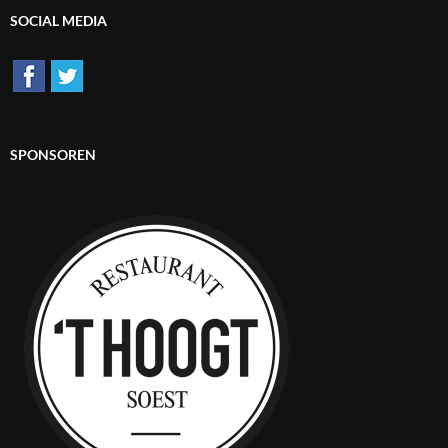
SOCIAL MEDIA
SPONSOREN