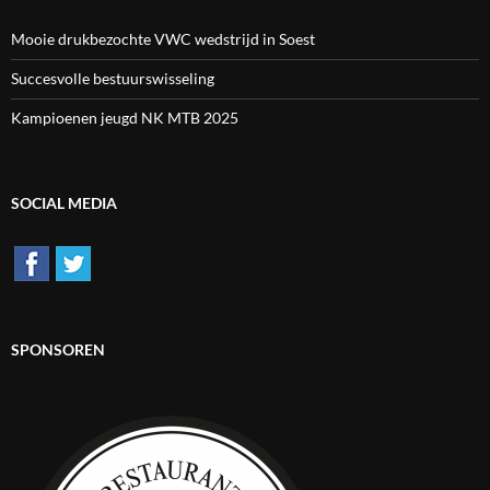
Mooie drukbezochte VWC wedstrijd in Soest
Succesvolle bestuurswisseling
Kampioenen jeugd NK MTB 2025
SOCIAL MEDIA
SPONSOREN