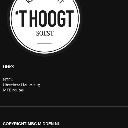
LINKS
NTFU
Utrechtse Heuvelrug
MTB routes
COPYRIGHT MBC MIDDEN NL