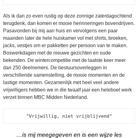
Als ik dan zo even rustig op deze zonnige zaterdagochtend
terugdenk, dan komen er mooie herinneringen bovendrijven.
Pasavonden bij mij aan huis en vervolgens een paar
maanden later de hele huiskamer vol met shirts, broeken,
jacks, vestjes om er pakketten per persoon van te maken.
Boswerkdagen met de nieuwe gezichten en oude
bekenden. De wintercompetitie met de laatste keer meer
dan 250 deelnemers. De bestuursoverleggen in
verschillende samenstelling, de mooie momenten en de
lastige momenten. Gezamenlijk met heel veel andere
vrijwilligers hebben we in die twaalf jaar een heleboel werk
verzet binnen MBC Midden Nederland.
"Vrijwillig, niet vrijblijvend"
…is mij meegegeven en is een wijze les