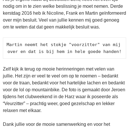
nodig om in te zien welke beslissing je moet nemen. Derde
kerstdag 2016 heb ik Nicoline, Frank en Martin geïnformeerd
over mijn besluit. Veel van jullie kennen mij goed genoeg
om te weten dat dat geen makkelijk besluit was.
Martin neemt het stokje "voorzitter" van mij 
over en dat is bij hem in hele goede handen!
Zelf kijk ik terug op mooie herinneringen met velen van
jullie. Het zijn er veel te veel om op te noemen – bedankt
voor de traan, bedankt voor het hartelijke lachen en bedankt
voor de lol op mountainbike. De foto is gemaakt door Jeroen
tijdens het clubweekend in de Harz waar ik poseerde als
“Veurzitter” – prachtig weer, goed gezelschap en lekker
relaxen met elkaar.
Dank jullie voor de mooie samenwerking en voor het