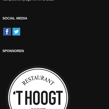
SOCIAL MEDIA
SPONSOREN