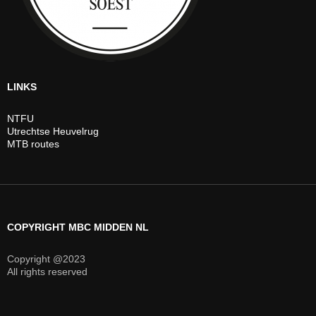
LINKS
NTFU
Utrechtse Heuvelrug
MTB routes
COPYRIGHT MBC MIDDEN NL
Copyright @2023
All rights reserved