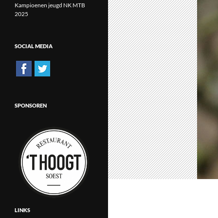
Kampioenen jeugd NK MTB
2025
SOCIAL MEDIA
SPONSOREN
LINKS