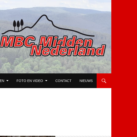
TEN
FOTO EN VIDEO
CONTACT
NIEUWS