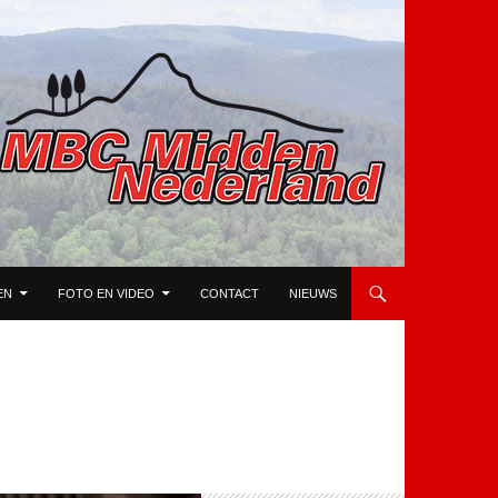
EN
FOTO EN VIDEO
CONTACT
NIEUWS