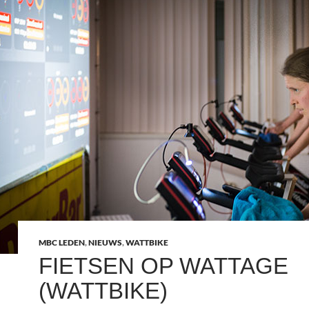
MBC LEDEN
,
NIEUWS
,
WATTBIKE
FIETSEN OP WATTAGE
(WATTBIKE)