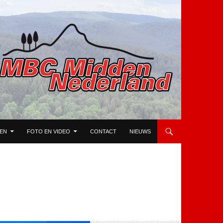
TEN
FOTO EN VIDEO
CONTACT
NIEUWS