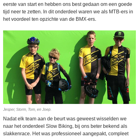
eerste van start en hebben ons best gedaan om een goede
tijd neer te zetten. In dit onderdeel waren we als MTB-ers in
het voordeel ten opzichte van de BMX-ers.
Jesper, Storm, Tom, en Joep.
Nadat elk team aan de beurt was geweest wisselden we
naar het onderdeel Slow Biking, bij ons beter bekend als
slakkenrace. Het was professioneel aangepakt, compleet