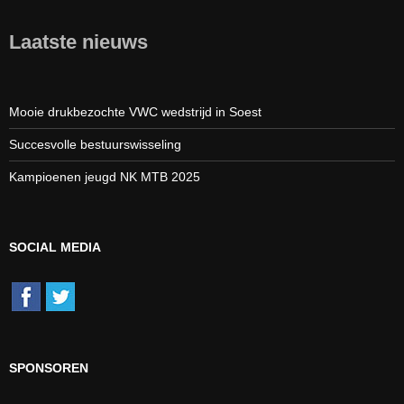
Laatste nieuws
Mooie drukbezochte VWC wedstrijd in Soest
Succesvolle bestuurswisseling
Kampioenen jeugd NK MTB 2025
SOCIAL MEDIA
SPONSOREN