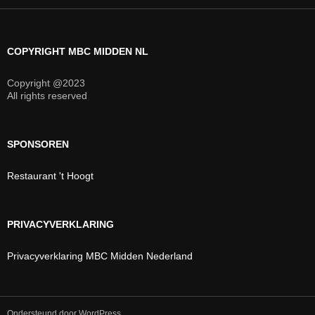
COPYRIGHT MBC MIDDEN NL
Copyright @2023
All rights reserved
SPONSOREN
Restaurant 't Hoogt
PRIVACYVERKLARING
Privacyverklaring MBC Midden Nederland
Ondersteund door WordPress