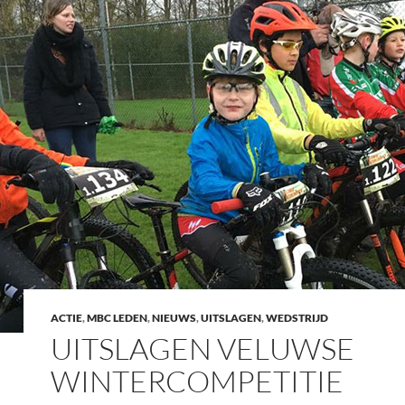
ACTIE
,
MBC LEDEN
,
NIEUWS
,
UITSLAGEN
,
WEDSTRIJD
UITSLAGEN VELUWSE
WINTERCOMPETITIE