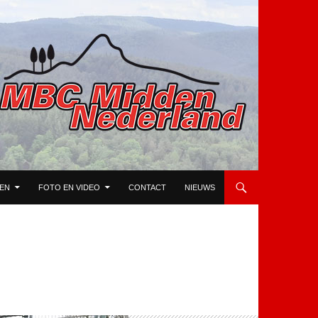
TEN
FOTO EN VIDEO
CONTACT
NIEUWS