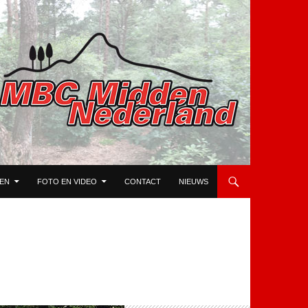
TEN
FOTO EN VIDEO
CONTACT
NIEUWS