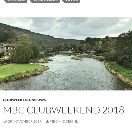
CLUBWEEKEND
,
NIEUWS
MBC CLUBWEEKEND 2018
28 NOVEMBER 2017
MBC MIDDEN NL