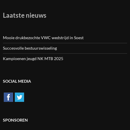
Laatste nieuws
Mooie drukbezochte VWC wedstrijd in Soest
Succesvolle bestuurswisseling
Kampioenen jeugd NK MTB 2025
SOCIAL MEDIA
SPONSOREN