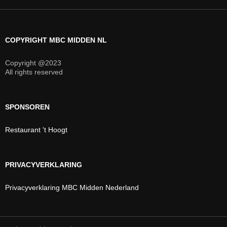
COPYRIGHT MBC MIDDEN NL
Copyright @2023
All rights reserved
SPONSOREN
Restaurant 't Hoogt
PRIVACYVERKLARING
Privacyverklaring MBC Midden Nederland