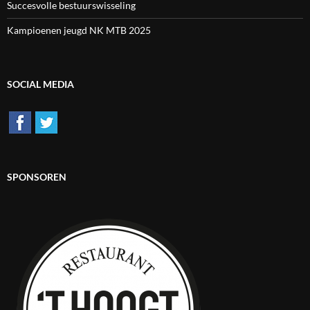
Succesvolle bestuurswisseling
Kampioenen jeugd NK MTB 2025
SOCIAL MEDIA
SPONSOREN