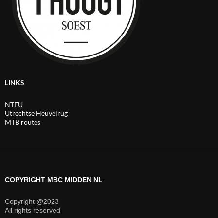
LINKS
NTFU
Utrechtse Heuvelrug
MTB routes
COPYRIGHT MBC MIDDEN NL
Copyright @2023
All rights reserved