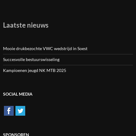
Laatste nieuws
Mooie drukbezochte VWC wedstrijd in Soest
Succesvolle bestuurswisseling
Kampioenen jeugd NK MTB 2025
SOCIAL MEDIA
SPONSOREN