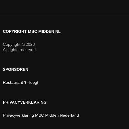
COPYRIGHT MBC MIDDEN NL
Copyright @2023
All rights reserved
SPONSOREN
Restaurant 't Hoogt
PRIVACYVERKLARING
Privacyverklaring MBC Midden Nederland