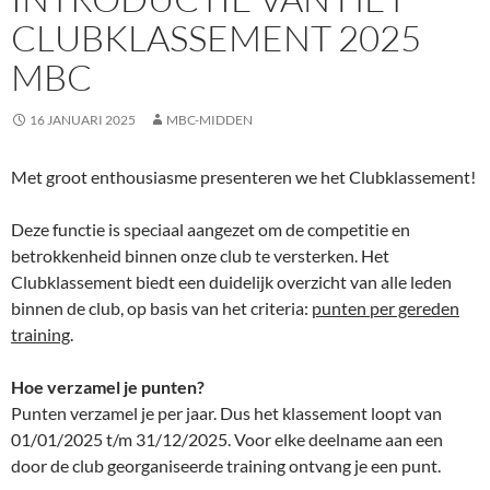
CLUBKLASSEMENT 2025
MBC
16 JANUARI 2025
MBC-MIDDEN
Met groot enthousiasme presenteren we het Clubklassement!
Deze functie is speciaal aangezet om de competitie en
betrokkenheid binnen onze club te versterken. Het
Clubklassement biedt een duidelijk overzicht van alle leden
binnen de club, op basis van het criteria:
punten per gereden
training
.
Hoe verzamel je punten?
Punten verzamel je per jaar. Dus het klassement loopt van
01/01/2025 t/m 31/12/2025. Voor elke deelname aan een
door de club georganiseerde training ontvang je een punt.