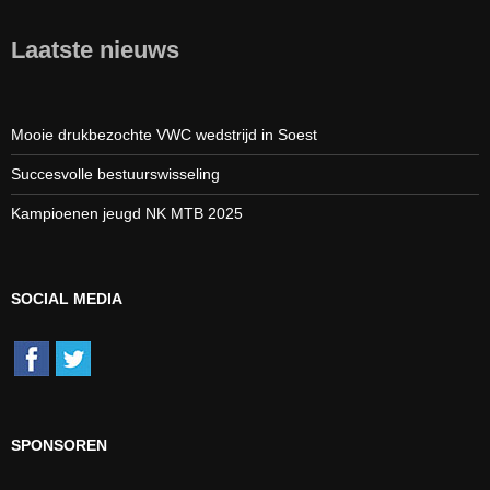
Laatste nieuws
Mooie drukbezochte VWC wedstrijd in Soest
Succesvolle bestuurswisseling
Kampioenen jeugd NK MTB 2025
SOCIAL MEDIA
SPONSOREN