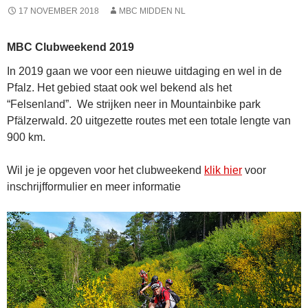
17 NOVEMBER 2018
MBC MIDDEN NL
MBC Clubweekend 2019
In 2019 gaan we voor een nieuwe uitdaging en wel in de
Pfalz. Het gebied staat ook wel bekend als het
“Felsenland”.
We strijken neer in Mountainbike park
Pfälzerwald. 20 uitgezette routes met een totale lengte van
900 km.
Wil je je opgeven voor het clubweekend
klik hier
voor
inschrijfformulier en meer informatie