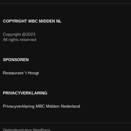
COPYRIGHT MBC MIDDEN NL
Copyright @2023
All rights reserved
SPONSOREN
Restaurant 't Hoogt
PRIVACYVERKLARING
Privacyverklaring MBC Midden Nederland
Ondersteund door WordPress