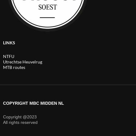
LINKS
NTFU
Utrechtse Heuvelrug
MTB routes
COPYRIGHT MBC MIDDEN NL
Copyright @2023
All rights reserved