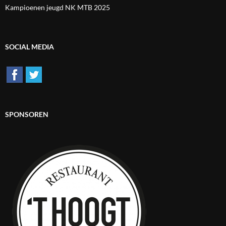
Kampioenen jeugd NK MTB 2025
SOCIAL MEDIA
SPONSOREN