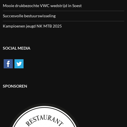
Mooie drukbezochte VWC wedstrijd in Soest
Succesvolle bestuurswisseling
Kampioenen jeugd NK MTB 2025
SOCIAL MEDIA
SPONSOREN