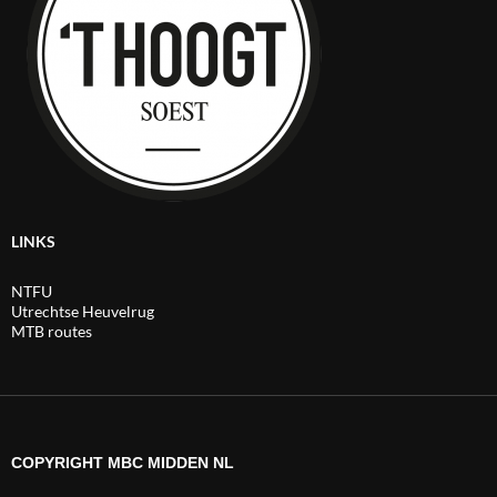
LINKS
NTFU
Utrechtse Heuvelrug
MTB routes
COPYRIGHT MBC MIDDEN NL