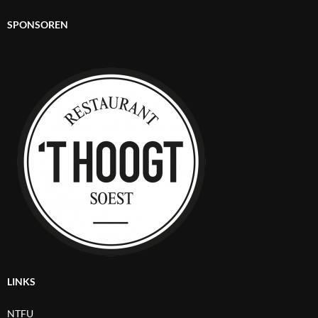
SPONSOREN
LINKS
NTFU