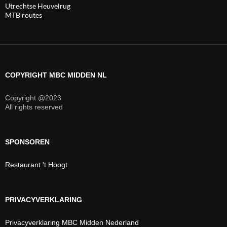
Utrechtse Heuvelrug
MTB routes
COPYRIGHT MBC MIDDEN NL
Copyright @2023
All rights reserved
SPONSOREN
Restaurant 't Hoogt
PRIVACYVERKLARING
Privacyverklaring MBC Midden Nederland