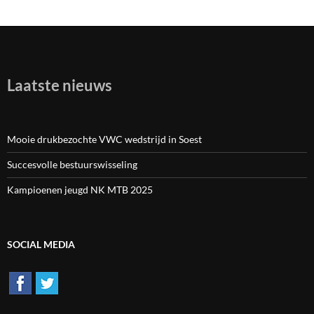
Laatste nieuws
Mooie drukbezochte VWC wedstrijd in Soest
Succesvolle bestuurswisseling
Kampioenen jeugd NK MTB 2025
SOCIAL MEDIA