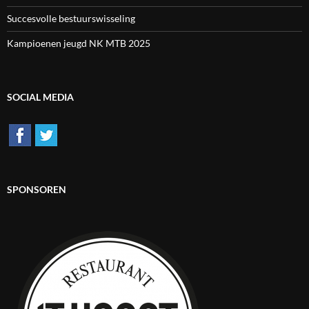
Succesvolle bestuurswisseling
Kampioenen jeugd NK MTB 2025
SOCIAL MEDIA
SPONSOREN