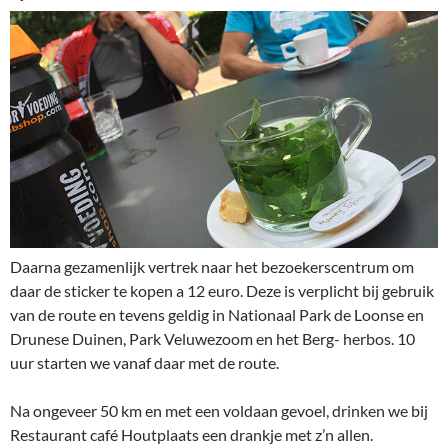
Daarna gezamenlijk vertrek naar het bezoekerscentrum om
daar de sticker te kopen a 12 euro. Deze is verplicht bij gebruik
van de route en tevens geldig in Nationaal Park de Loonse en
Drunese Duinen, Park Veluwezoom en het Berg- herbos. 10
uur starten we vanaf daar met de route.
Na ongeveer 50 km en met een voldaan gevoel, drinken we bij
Restaurant café Houtplaats een drankje met z’n allen.