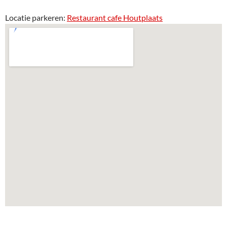
Locatie parkeren:
Restaurant cafe Houtplaats