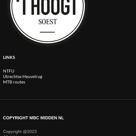
LINKS
NTFU
Utrechtse Heuvelrug
MTB routes
COPYRIGHT MBC MIDDEN NL
Copyright @2023