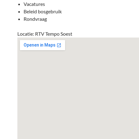
Vacatures
Beleid bosgebruik
Rondvraag
Locatie: RTV Tempo Soest