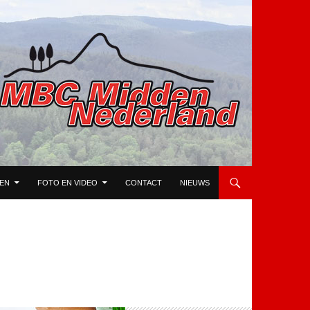
TEN
FOTO EN VIDEO
CONTACT
NIEUWS