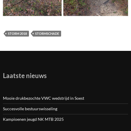
STORM 2018
STORMSCHADE
Laatste nieuws
Mooie drukbezochte VWC wedstrijd in Soest
Succesvolle bestuurswisseling
Kampioenen jeugd NK MTB 2025