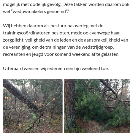
mogelijk met dodelijk gevolg. Deze takken worden daarom ook
wel “weduwmakelers genoemd”.”
Wij hebben daarom als bestuur na overleg met de
trainingscoördinatoren besloten, mede ook vanwege haar
zorgplicht, veiligheid van de leden en de aansprakelijkheid van
de vereniging, om de trainingen van de wedstrijdgroep,
recreanten en jeugd voor komend weekend af te gelasten.
Uiteraard wensen wij iedereen een fijn weekend toe.