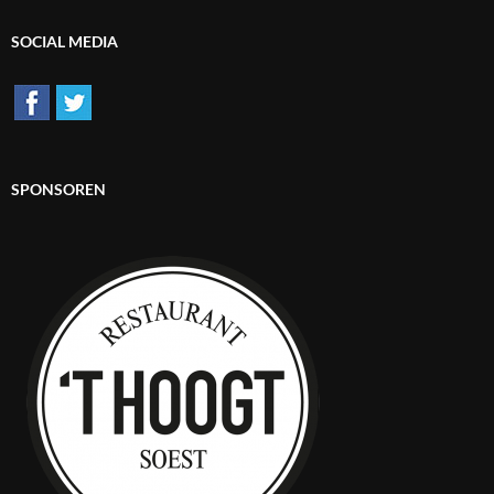
SOCIAL MEDIA
SPONSOREN