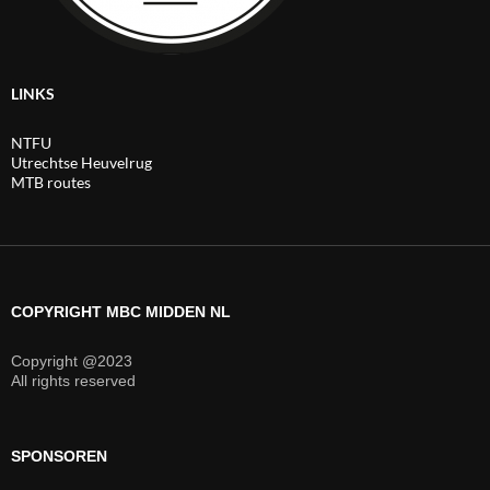
LINKS
NTFU
Utrechtse Heuvelrug
MTB routes
COPYRIGHT MBC MIDDEN NL
Copyright @2023
All rights reserved
SPONSOREN